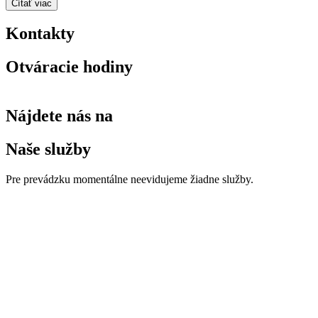
Čítať viac
Kontakty
Otváracie hodiny
Nájdete nás na
Naše služby
Pre prevádzku momentálne neevidujeme žiadne služby.