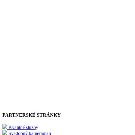
PARTNERSKÉ STRÁNKY
Kvalitné služby
Svadobný kameraman