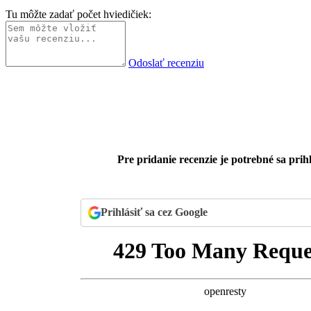
Tu môžte zadať počet hviedičiek:
Odoslať recenziu
Pre pridanie recenzie je potrebné sa prihl
Prihlásiť sa cez Google