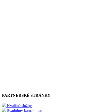
PARTNERSKÉ STRÁNKY
Kvalitné služby
Svadobný kameraman