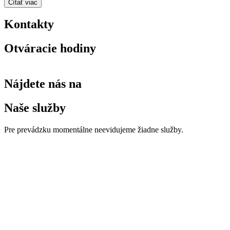
Čítať viac
Kontakty
Otváracie hodiny
Nájdete nás na
Naše služby
Pre prevádzku momentálne neevidujeme žiadne služby.