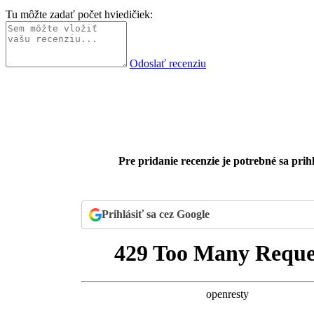
Tu môžte zadať počet hviedičiek:
Odoslať recenziu
Pre pridanie recenzie je potrebné sa prihl
Prihlásiť sa cez Google