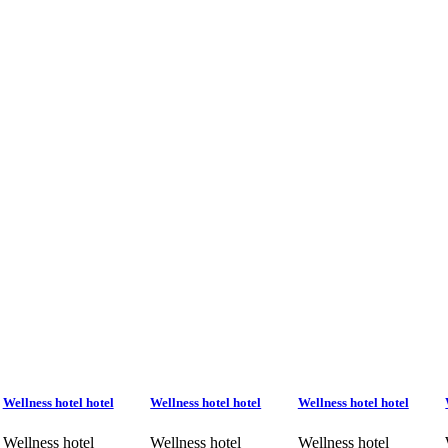
Wellness hotel hotel
Wellness hotel hotel
Wellness hotel hotel
Wellness hotel
Wellness hotel
Wellness hotel