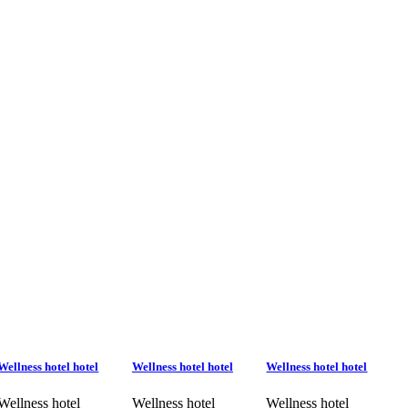
Wellness hotel hotel
Wellness hotel hotel
Wellness hotel hotel
Wellness hotel
Wellness hotel
Wellness hotel