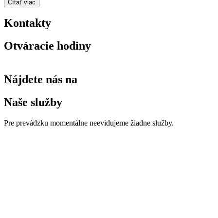
Čítať viac
Kontakty
Otváracie hodiny
Nájdete nás na
Naše služby
Pre prevádzku momentálne neevidujeme žiadne služby.