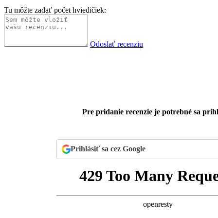
Tu môžte zadať počet hviedičiek:
Odoslať recenziu
Pre pridanie recenzie je potrebné sa prihl
Prihlásiť sa cez Google