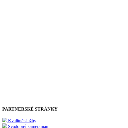
PARTNERSKÉ STRÁNKY
Kvalitné služby
Svadobný kameraman